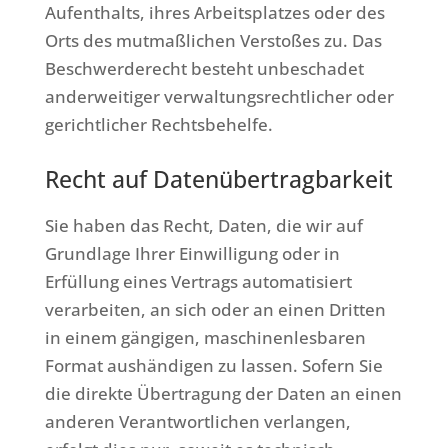
Aufenthalts, ihres Arbeitsplatzes oder des
Orts des mutmaßlichen Verstoßes zu. Das
Beschwerderecht besteht unbeschadet
anderweitiger verwaltungsrechtlicher oder
gerichtlicher Rechtsbehelfe.
Recht auf Daten­übertrag­barkeit
Sie haben das Recht, Daten, die wir auf
Grundlage Ihrer Einwilligung oder in
Erfüllung eines Vertrags automatisiert
verarbeiten, an sich oder an einen Dritten
in einem gängigen, maschinenlesbaren
Format aushändigen zu lassen. Sofern Sie
die direkte Übertragung der Daten an einen
anderen Verantwortlichen verlangen,