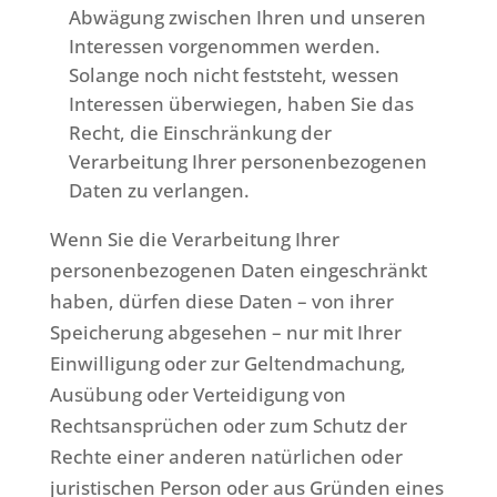
Abwägung zwischen Ihren und unseren
Interessen vorgenommen werden.
Solange noch nicht feststeht, wessen
Interessen überwiegen, haben Sie das
Recht, die Einschränkung der
Verarbeitung Ihrer personenbezogenen
Daten zu verlangen.
Wenn Sie die Verarbeitung Ihrer
personenbezogenen Daten eingeschränkt
haben, dürfen diese Daten – von ihrer
Speicherung abgesehen – nur mit Ihrer
Einwilligung oder zur Geltendmachung,
Ausübung oder Verteidigung von
Rechtsansprüchen oder zum Schutz der
Rechte einer anderen natürlichen oder
juristischen Person oder aus Gründen eines