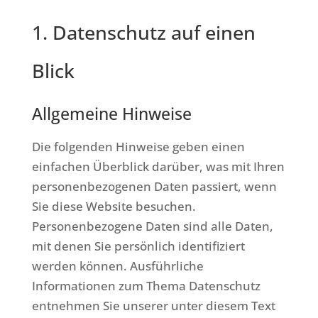
1. Datenschutz auf einen
Blick
Allgemeine Hinweise
Die folgenden Hinweise geben einen
einfachen Überblick darüber, was mit Ihren
personenbezogenen Daten passiert, wenn
Sie diese Website besuchen.
Personenbezogene Daten sind alle Daten,
mit denen Sie persönlich identifiziert
werden können. Ausführliche
Informationen zum Thema Datenschutz
entnehmen Sie unserer unter diesem Text