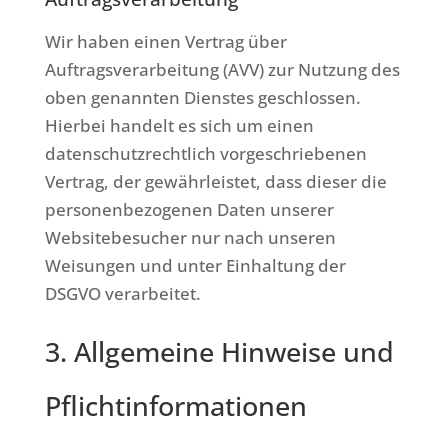
Wir haben einen Vertrag über
Auftragsverarbeitung (AVV) zur Nutzung des
oben genannten Dienstes geschlossen.
Hierbei handelt es sich um einen
datenschutzrechtlich vorgeschriebenen
Vertrag, der gewährleistet, dass dieser die
personenbezogenen Daten unserer
Websitebesucher nur nach unseren
Weisungen und unter Einhaltung der
DSGVO verarbeitet.
3. Allgemeine Hinweise und
Pflicht­informationen