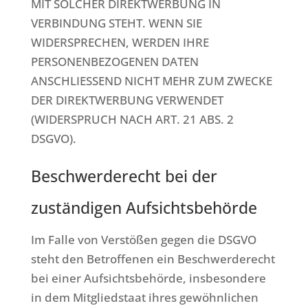
MIT SOLCHER DIREKTWERBUNG IN
VERBINDUNG STEHT. WENN SIE
WIDERSPRECHEN, WERDEN IHRE
PERSONENBEZOGENEN DATEN
ANSCHLIESSEND NICHT MEHR ZUM ZWECKE
DER DIREKTWERBUNG VERWENDET
(WIDERSPRUCH NACH ART. 21 ABS. 2
DSGVO).
Beschwerde­recht bei der
zuständigen Aufsichts­behörde
Im Falle von Verstößen gegen die DSGVO
steht den Betroffenen ein Beschwerderecht
bei einer Aufsichtsbehörde, insbesondere
in dem Mitgliedstaat ihres gewöhnlichen