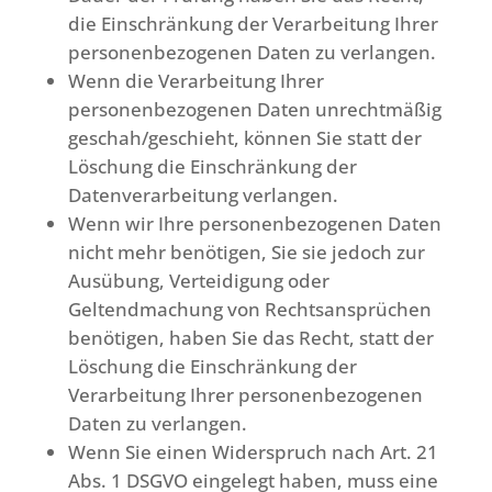
die Einschränkung der Verarbeitung Ihrer
personenbezogenen Daten zu verlangen.
Wenn die Verarbeitung Ihrer
personenbezogenen Daten unrechtmäßig
geschah/geschieht, können Sie statt der
Löschung die Einschränkung der
Datenverarbeitung verlangen.
Wenn wir Ihre personenbezogenen Daten
nicht mehr benötigen, Sie sie jedoch zur
Ausübung, Verteidigung oder
Geltendmachung von Rechtsansprüchen
benötigen, haben Sie das Recht, statt der
Löschung die Einschränkung der
Verarbeitung Ihrer personenbezogenen
Daten zu verlangen.
Wenn Sie einen Widerspruch nach Art. 21
Abs. 1 DSGVO eingelegt haben, muss eine