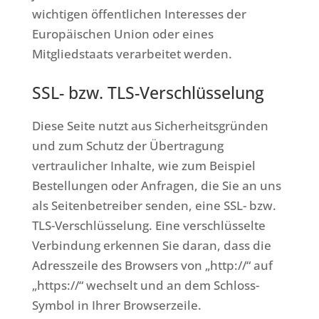
wichtigen öffentlichen Interesses der
Europäischen Union oder eines
Mitgliedstaats verarbeitet werden.
SSL- bzw. TLS-Verschlüsselung
Diese Seite nutzt aus Sicherheitsgründen
und zum Schutz der Übertragung
vertraulicher Inhalte, wie zum Beispiel
Bestellungen oder Anfragen, die Sie an uns
als Seitenbetreiber senden, eine SSL- bzw.
TLS-Verschlüsselung. Eine verschlüsselte
Verbindung erkennen Sie daran, dass die
Adresszeile des Browsers von „http://“ auf
„https://“ wechselt und an dem Schloss-
Symbol in Ihrer Browserzeile.