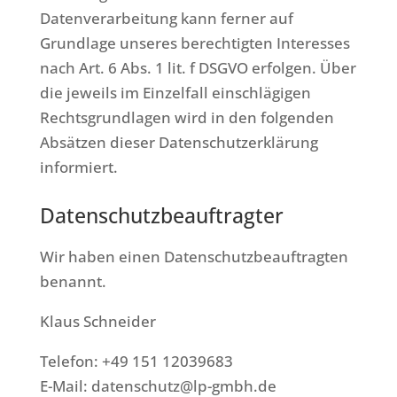
Datenverarbeitung kann ferner auf
Grundlage unseres berechtigten Interesses
nach Art. 6 Abs. 1 lit. f DSGVO erfolgen. Über
die jeweils im Einzelfall einschlägigen
Rechtsgrundlagen wird in den folgenden
Absätzen dieser Datenschutzerklärung
informiert.
Datenschutz­beauftragter
Wir haben einen Datenschutzbeauftragten
benannt.
Klaus Schneider
Telefon: +49 151 12039683
E-Mail: datenschutz@lp-gmbh.de