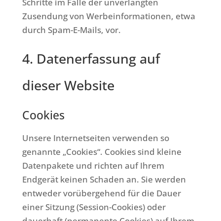
Schritte im Falle der unverlangten
Zusendung von Werbeinformationen, etwa
durch Spam-E-Mails, vor.
4. Datenerfassung auf
dieser Website
Cookies
Unsere Internetseiten verwenden so
genannte „Cookies“. Cookies sind kleine
Datenpakete und richten auf Ihrem
Endgerät keinen Schaden an. Sie werden
entweder vorübergehend für die Dauer
einer Sitzung (Session-Cookies) oder
dauerhaft (permanente Cookies) auf Ihrem