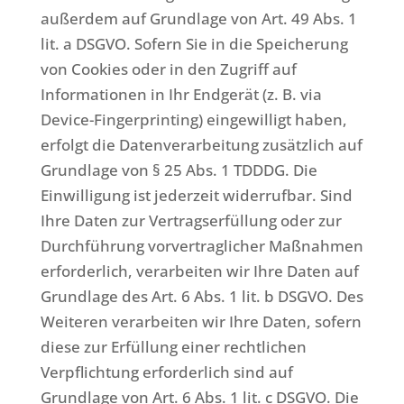
außerdem auf Grundlage von Art. 49 Abs. 1
lit. a DSGVO. Sofern Sie in die Speicherung
von Cookies oder in den Zugriff auf
Informationen in Ihr Endgerät (z. B. via
Device-Fingerprinting) eingewilligt haben,
erfolgt die Datenverarbeitung zusätzlich auf
Grundlage von § 25 Abs. 1 TDDDG. Die
Einwilligung ist jederzeit widerrufbar. Sind
Ihre Daten zur Vertragserfüllung oder zur
Durchführung vorvertraglicher Maßnahmen
erforderlich, verarbeiten wir Ihre Daten auf
Grundlage des Art. 6 Abs. 1 lit. b DSGVO. Des
Weiteren verarbeiten wir Ihre Daten, sofern
diese zur Erfüllung einer rechtlichen
Verpflichtung erforderlich sind auf
Grundlage von Art. 6 Abs. 1 lit. c DSGVO. Die