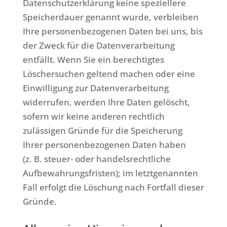
Datenschutzerklärung keine speziellere
Speicherdauer genannt wurde, verbleiben
Ihre personenbezogenen Daten bei uns, bis
der Zweck für die Datenverarbeitung
entfällt. Wenn Sie ein berechtigtes
Löschersuchen geltend machen oder eine
Einwilligung zur Datenverarbeitung
widerrufen, werden Ihre Daten gelöscht,
sofern wir keine anderen rechtlich
zulässigen Gründe für die Speicherung
Ihrer personenbezogenen Daten haben
(z. B. steuer- oder handelsrechtliche
Aufbewahrungsfristen); im letztgenannten
Fall erfolgt die Löschung nach Fortfall dieser
Gründe.