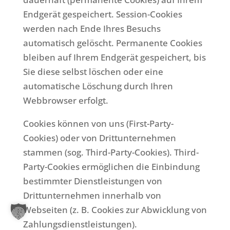
Endgerät gespeichert. Session-Cookies
werden nach Ende Ihres Besuchs
automatisch gelöscht. Permanente Cookies
bleiben auf Ihrem Endgerät gespeichert, bis
Sie diese selbst löschen oder eine
automatische Löschung durch Ihren
Webbrowser erfolgt.
Cookies können von uns (First-Party-
Cookies) oder von Drittunternehmen
stammen (sog. Third-Party-Cookies). Third-
Party-Cookies ermöglichen die Einbindung
bestimmter Dienstleistungen von
Drittunternehmen innerhalb von
Webseiten (z. B. Cookies zur Abwicklung von
Zahlungsdienstleistungen).