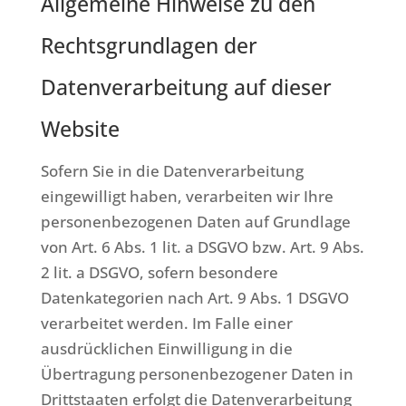
Allgemeine Hinweise zu den
Rechtsgrundlagen der
Datenverarbeitung auf dieser
Website
Sofern Sie in die Datenverarbeitung
eingewilligt haben, verarbeiten wir Ihre
personenbezogenen Daten auf Grundlage
von Art. 6 Abs. 1 lit. a DSGVO bzw. Art. 9 Abs.
2 lit. a DSGVO, sofern besondere
Datenkategorien nach Art. 9 Abs. 1 DSGVO
verarbeitet werden. Im Falle einer
ausdrücklichen Einwilligung in die
Übertragung personenbezogener Daten in
Drittstaaten erfolgt die Datenverarbeitung