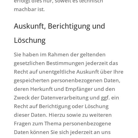
erfolgt dies nur, soweit es technisch
machbar ist.
Auskunft, Berichtigung und
Löschung
Sie haben im Rahmen der geltenden
gesetzlichen Bestimmungen jederzeit das
Recht auf unentgeltliche Auskunft über Ihre
gespeicherten personenbezogenen Daten,
deren Herkunft und Empfänger und den
Zweck der Datenverarbeitung und ggf. ein
Recht auf Berichtigung oder Löschung
dieser Daten. Hierzu sowie zu weiteren
Fragen zum Thema personenbezogene
Daten können Sie sich jederzeit an uns