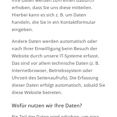
Ihre Daten werden zum einen dadurch
erhoben, dass Sie uns diese mitteilen.
Hierbei kann es sich z. B. um Daten
handeln, die Sie in ein Kontaktformular
eingeben.
Andere Daten werden automatisch oder
nach Ihrer Einwilligung beim Besuch der
Website durch unsere IT-Systeme erfasst.
Das sind vor allem technische Daten (z. B.
Internetbrowser, Betriebssystem oder
Uhrzeit des Seitenaufrufs). Die Erfassung
dieser Daten erfolgt automatisch, sobald Sie
diese Website betreten.
Wofür nutzen wir Ihre Daten?
Ein Teil der Daten wird erhoben, um eine