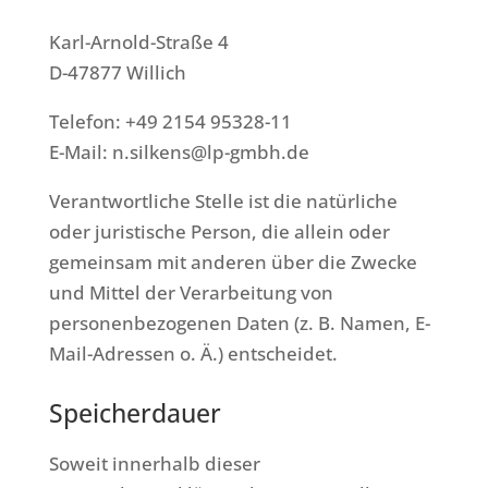
Karl-Arnold-Straße 4
D-47877 Willich
Telefon: +49 2154 95328-11
E-Mail: n.silkens@lp-gmbh.de
Verantwortliche Stelle ist die natürliche
oder juristische Person, die allein oder
gemeinsam mit anderen über die Zwecke
und Mittel der Verarbeitung von
personenbezogenen Daten (z. B. Namen, E-
Mail-Adressen o. Ä.) entscheidet.
Speicherdauer
Soweit innerhalb dieser