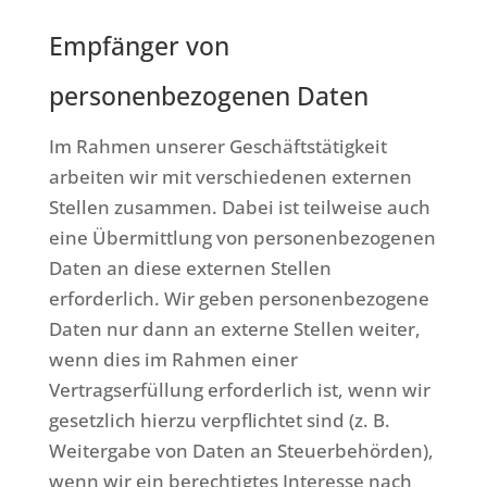
Empfänger von
personenbezogenen Daten
Im Rahmen unserer Geschäftstätigkeit
arbeiten wir mit verschiedenen externen
Stellen zusammen. Dabei ist teilweise auch
eine Übermittlung von personenbezogenen
Daten an diese externen Stellen
erforderlich. Wir geben personenbezogene
Daten nur dann an externe Stellen weiter,
wenn dies im Rahmen einer
Vertragserfüllung erforderlich ist, wenn wir
gesetzlich hierzu verpflichtet sind (z. B.
Weitergabe von Daten an Steuerbehörden),
wenn wir ein berechtigtes Interesse nach