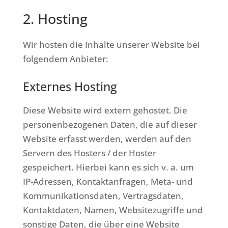
2. Hosting
Wir hosten die Inhalte unserer Website bei
folgendem Anbieter:
Externes Hosting
Diese Website wird extern gehostet. Die
personenbezogenen Daten, die auf dieser
Website erfasst werden, werden auf den
Servern des Hosters / der Hoster
gespeichert. Hierbei kann es sich v. a. um
IP-Adressen, Kontaktanfragen, Meta- und
Kommunikationsdaten, Vertragsdaten,
Kontaktdaten, Namen, Websitezugriffe und
sonstige Daten, die über eine Website