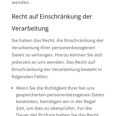
wenden.
Recht auf Einschränkung der
Verarbeitung
Sie haben das Recht, die Einschränkung der
Verarbeitung Ihrer personenbezogenen
Daten zu verlangen. Hierzu können Sie sich
jederzeit an uns wenden. Das Recht auf
Einschränkung der Verarbeitung besteht in
folgenden Fällen:
Wenn Sie die Richtigkeit Ihrer bei uns
gespeicherten personenbezogenen Daten
bestreiten, benötigen wir in der Regel
Zeit, um dies zu überprüfen. Für die
Dauer der Prüfung haben Sie das Recht,