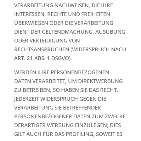
VERARBEITUNG NACHWEISEN, DIE IHRE
INTERESSEN, RECHTE UND FREIHEITEN
ÜBERWIEGEN ODER DIE VERARBEITUNG
DIENT DER GELTENDMACHUNG, AUSÜBUNG
ODER VERTEIDIGUNG VON
RECHTSANSPRÜCHEN (WIDERSPRUCH NACH
ART. 21 ABS. 1 DSGVO).
WERDEN IHRE PERSONENBEZOGENEN
DATEN VERARBEITET, UM DIREKTWERBUNG
ZU BETREIBEN, SO HABEN SIE DAS RECHT,
JEDERZEIT WIDERSPRUCH GEGEN DIE
VERARBEITUNG SIE BETREFFENDER
PERSONENBEZOGENER DATEN ZUM ZWECKE
DERARTIGER WERBUNG EINZULEGEN; DIES
GILT AUCH FÜR DAS PROFILING, SOWEIT ES