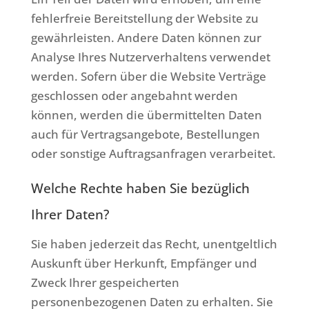
fehlerfreie Bereitstellung der Website zu
gewährleisten. Andere Daten können zur
Analyse Ihres Nutzerverhaltens verwendet
werden. Sofern über die Website Verträge
geschlossen oder angebahnt werden
können, werden die übermittelten Daten
auch für Vertragsangebote, Bestellungen
oder sonstige Auftragsanfragen verarbeitet.
Welche Rechte haben Sie bezüglich
Ihrer Daten?
Sie haben jederzeit das Recht, unentgeltlich
Auskunft über Herkunft, Empfänger und
Zweck Ihrer gespeicherten
personenbezogenen Daten zu erhalten. Sie