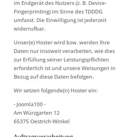
im Endgerät des Nutzers (z. B. Device-
Fingerprinting) im Sinne des TDDDG
umfasst. Die Einwilligung ist jederzeit
widerrufbar.
Unser(e) Hoster wird bzw. werden Ihre
Daten nur insoweit verarbeiten, wie dies
zur Erfüllung seiner Leistungspflichten
erforderlich ist und unsere Weisungen in
Bezug auf diese Daten befolgen.
Wir setzen folgende(n) Hoster ein:
- Joomla100 -
Am Würzgarten 12
65375 Oestrich-Winkel
Auftragsverarbeitung