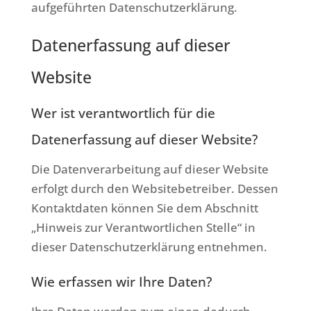
aufgeführten Datenschutzerklärung.
Datenerfassung auf dieser
Website
Wer ist verantwortlich für die
Datenerfassung auf dieser Website?
Die Datenverarbeitung auf dieser Website
erfolgt durch den Websitebetreiber. Dessen
Kontaktdaten können Sie dem Abschnitt
„Hinweis zur Verantwortlichen Stelle“ in
dieser Datenschutzerklärung entnehmen.
Wie erfassen wir Ihre Daten?