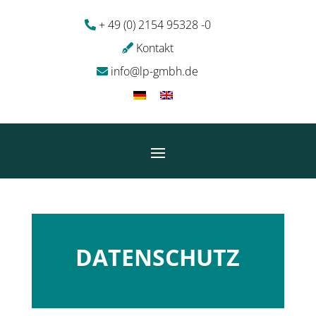
+ 49 (0) 2154 95328 -0
Kontakt
info@lp-gmbh.de
DATENSCHUTZ