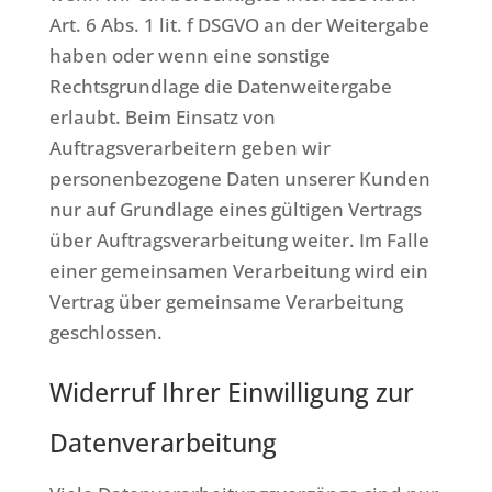
Art. 6 Abs. 1 lit. f DSGVO an der Weitergabe
haben oder wenn eine sonstige
Rechtsgrundlage die Datenweitergabe
erlaubt. Beim Einsatz von
Auftragsverarbeitern geben wir
personenbezogene Daten unserer Kunden
nur auf Grundlage eines gültigen Vertrags
über Auftragsverarbeitung weiter. Im Falle
einer gemeinsamen Verarbeitung wird ein
Vertrag über gemeinsame Verarbeitung
geschlossen.
Widerruf Ihrer Einwilligung zur
Datenverarbeitung