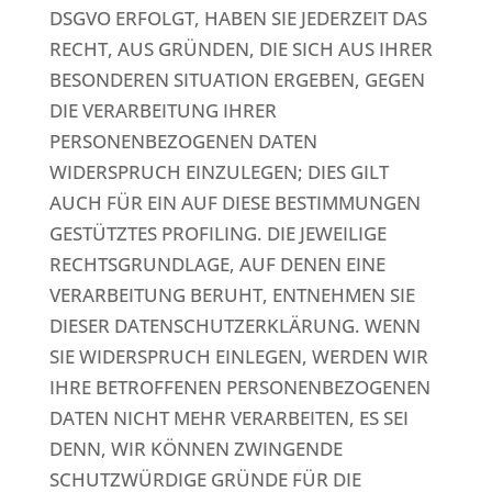
DSGVO ERFOLGT, HABEN SIE JEDERZEIT DAS
RECHT, AUS GRÜNDEN, DIE SICH AUS IHRER
BESONDEREN SITUATION ERGEBEN, GEGEN
DIE VERARBEITUNG IHRER
PERSONENBEZOGENEN DATEN
WIDERSPRUCH EINZULEGEN; DIES GILT
AUCH FÜR EIN AUF DIESE BESTIMMUNGEN
GESTÜTZTES PROFILING. DIE JEWEILIGE
RECHTSGRUNDLAGE, AUF DENEN EINE
VERARBEITUNG BERUHT, ENTNEHMEN SIE
DIESER DATENSCHUTZERKLÄRUNG. WENN
SIE WIDERSPRUCH EINLEGEN, WERDEN WIR
IHRE BETROFFENEN PERSONENBEZOGENEN
DATEN NICHT MEHR VERARBEITEN, ES SEI
DENN, WIR KÖNNEN ZWINGENDE
SCHUTZWÜRDIGE GRÜNDE FÜR DIE