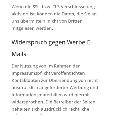
Wenn die SSL- bzw. TLS-Verschlüsselung
aktiviert ist, können die Daten, die Sie an
uns übermitteln, nicht von Dritten
mitgelesen werden.
Widerspruch gegen Werbe-E-
Mails
Der Nutzung von im Rahmen der
Impressumspflicht veröffentlichten
Kontaktdaten zur Übersendung von nicht
ausdrücklich angeforderter Werbung und
Informationsmaterialien wird hiermit
widersprochen. Die Betreiber der Seiten
behalten sich ausdrücklich rechtliche