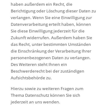
haben außerdem ein Recht, die
Berichtigung oder Löschung dieser Daten zu
verlangen. Wenn Sie eine Einwilligung zur
Datenverarbeitung erteilt haben, können
Sie diese Einwilligung jederzeit für die
Zukunft widerrufen. Außerdem haben Sie
das Recht, unter bestimmten Umständen
die Einschränkung der Verarbeitung Ihrer
personenbezogenen Daten zu verlangen.
Des Weiteren steht Ihnen ein
Beschwerderecht bei der zuständigen
Aufsichtsbehörde zu.
Hierzu sowie zu weiteren Fragen zum
Thema Datenschutz können Sie sich
jederzeit an uns wenden.