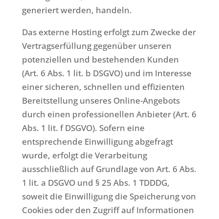
generiert werden, handeln.
Das externe Hosting erfolgt zum Zwecke der
Vertragserfüllung gegenüber unseren
potenziellen und bestehenden Kunden
(Art. 6 Abs. 1 lit. b DSGVO) und im Interesse
einer sicheren, schnellen und effizienten
Bereitstellung unseres Online-Angebots
durch einen professionellen Anbieter (Art. 6
Abs. 1 lit. f DSGVO). Sofern eine
entsprechende Einwilligung abgefragt
wurde, erfolgt die Verarbeitung
ausschließlich auf Grundlage von Art. 6 Abs.
1 lit. a DSGVO und § 25 Abs. 1 TDDDG,
soweit die Einwilligung die Speicherung von
Cookies oder den Zugriff auf Informationen