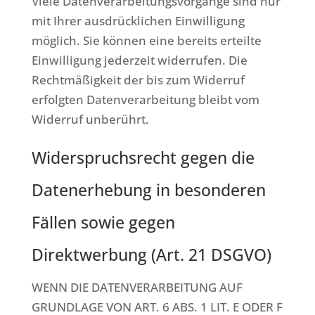
Viele Datenverarbeitungsvorgänge sind nur
mit Ihrer ausdrücklichen Einwilligung
möglich. Sie können eine bereits erteilte
Einwilligung jederzeit widerrufen. Die
Rechtmäßigkeit der bis zum Widerruf
erfolgten Datenverarbeitung bleibt vom
Widerruf unberührt.
Widerspruchsrecht gegen die
Datenerhebung in besonderen
Fällen sowie gegen
Direktwerbung (Art. 21 DSGVO)
WENN DIE DATENVERARBEITUNG AUF
GRUNDLAGE VON ART. 6 ABS. 1 LIT. E ODER F