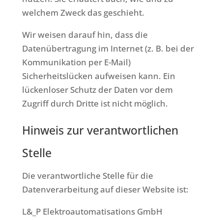
welchem Zweck das geschieht.
Wir weisen darauf hin, dass die
Datenübertragung im Internet (z. B. bei der
Kommunikation per E-Mail)
Sicherheitslücken aufweisen kann. Ein
lückenloser Schutz der Daten vor dem
Zugriff durch Dritte ist nicht möglich.
Hinweis zur verantwortlichen
Stelle
Die verantwortliche Stelle für die
Datenverarbeitung auf dieser Website ist:
L&_P Elektroautomatisations GmbH