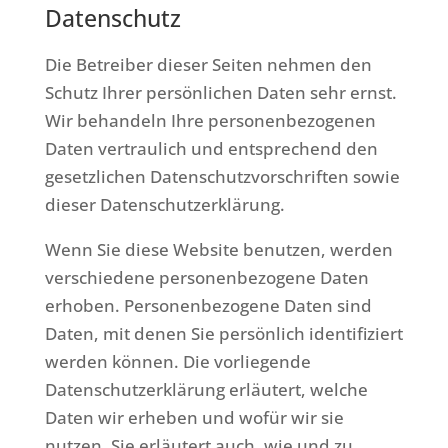
Datenschutz
Die Betreiber dieser Seiten nehmen den
Schutz Ihrer persönlichen Daten sehr ernst.
Wir behandeln Ihre personenbezogenen
Daten vertraulich und entsprechend den
gesetzlichen Datenschutzvorschriften sowie
dieser Datenschutzerklärung.
Wenn Sie diese Website benutzen, werden
verschiedene personenbezogene Daten
erhoben. Personenbezogene Daten sind
Daten, mit denen Sie persönlich identifiziert
werden können. Die vorliegende
Datenschutzerklärung erläutert, welche
Daten wir erheben und wofür wir sie
nutzen. Sie erläutert auch, wie und zu