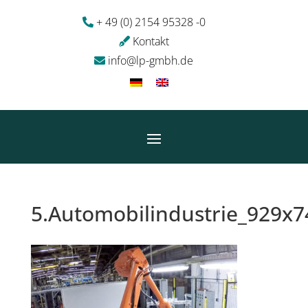
+ 49 (0) 2154 95328 -0
Kontakt
info@lp-gmbh.de
5.Automobilindustrie_929x7