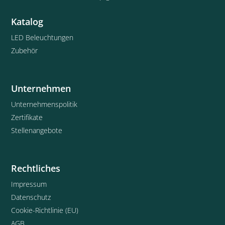
Katalog
LED Beleuchtungen
Zubehör
Unternehmen
Unternehmenspolitik
Zertifikate
Stellenangebote
Rechtliches
Impressum
Datenschutz
Cookie-Richtlinie (EU)
AGB