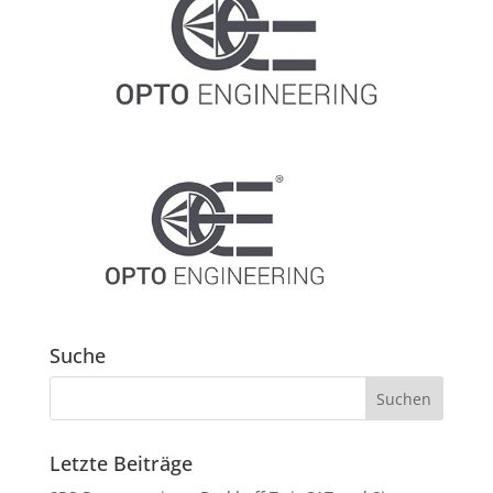
Suche
Letzte Beiträge