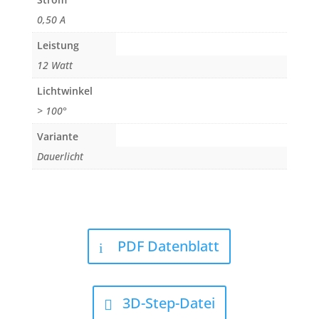
0,50 A
Leistung
12 Watt
Lichtwinkel
> 100°
Variante
Dauerlicht
PDF Datenblatt
3D-Step-Datei