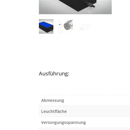
Ausführung:
Abmessung
Leuchtfläche
Versorgungsspannung