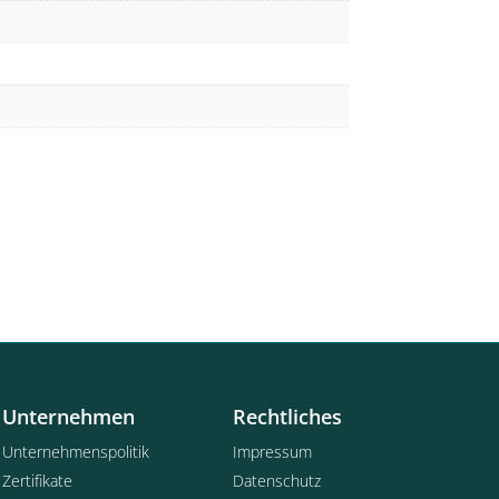
Unternehmen
Rechtliches
Unternehmenspolitik
Impressum
Zertifikate
Datenschutz