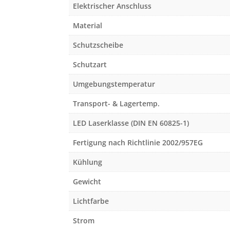
Elektrischer Anschluss
Material
Schutzscheibe
Schutzart
Umgebungstemperatur
Transport- & Lagertemp.
LED Laserklasse (DIN EN 60825-1)
Fertigung nach Richtlinie 2002/957EG
Kühlung
Gewicht
Lichtfarbe
Strom