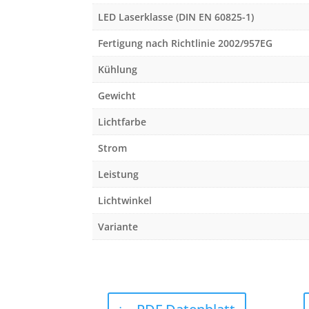
LED Laserklasse (DIN EN 60825-1)
Fertigung nach Richtlinie 2002/957EG
Kühlung
Gewicht
Lichtfarbe
Strom
Leistung
Lichtwinkel
Variante