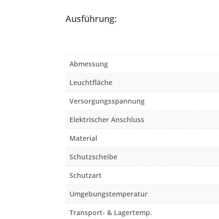
Ausführung:
Abmessung
Leuchtfläche
Versorgungsspannung
Elektrischer Anschluss
Material
Schutzscheibe
Schutzart
Umgebungstemperatur
Transport- & Lagertemp.