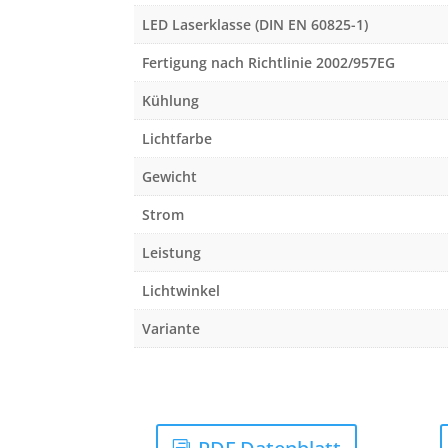
LED Laserklasse (DIN EN 60825-1)
Fertigung nach Richtlinie 2002/957EG
Kühlung
Lichtfarbe
Gewicht
Strom
Leistung
Lichtwinkel
Variante