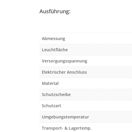
Ausführung:
Abmessung
Leuchtfläche
Versorgungsspannung
Elektrischer Anschluss
Material
Schutzscheibe
Schutzart
Umgebungstemperatur
Transport- & Lagertemp.