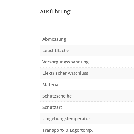
Ausführung:
Abmessung
Leuchtfläche
Versorgungsspannung
Elektrischer Anschluss
Material
Schutzscheibe
Schutzart
Umgebungstemperatur
Transport- & Lagertemp.