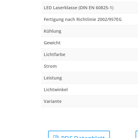
LED Laserklasse (DIN EN 60825-1)
Fertigung nach Richtlinie 2002/957EG
Kühlung
Gewicht
Lichtfarbe
Strom
Leistung
Lichtwinkel
Variante