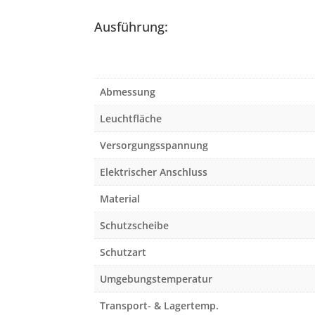
Ausführung:
Abmessung
Leuchtfläche
Versorgungsspannung
Elektrischer Anschluss
Material
Schutzscheibe
Schutzart
Umgebungstemperatur
Transport- & Lagertemp.