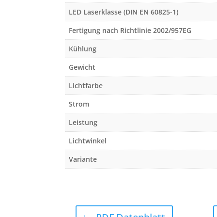
LED Laserklasse (DIN EN 60825-1)
Fertigung nach Richtlinie 2002/957EG
Kühlung
Gewicht
Lichtfarbe
Strom
Leistung
Lichtwinkel
Variante