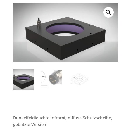
Dunkelfeldleuchte Infrarot, diffuse Schutzscheibe,
geblitzte Version