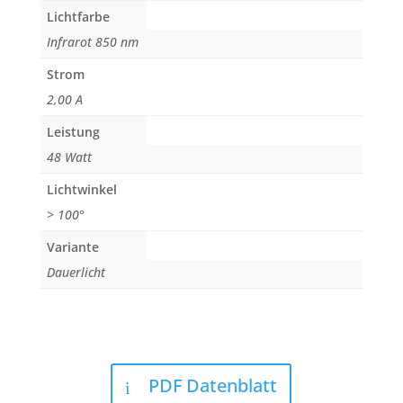
Lichtfarbe
Infrarot 850 nm
Strom
2,00 A
Leistung
48 Watt
Lichtwinkel
> 100°
Variante
Dauerlicht
PDF Datenblatt