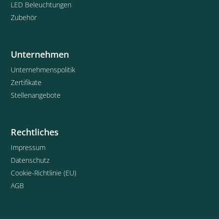
LED Beleuchtungen
Zubehör
Unternehmen
Unternehmenspolitik
Zertifikate
Stellenangebote
Rechtliches
Impressum
Datenschutz
Cookie-Richtlinie (EU)
AGB