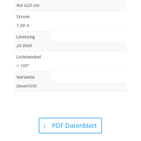
Rot 620 nm
Strom
1,00 A
Leistung
24 Watt
Lichtwinkel
> 100°
Variante
Dauerlicht
PDF Datenblatt