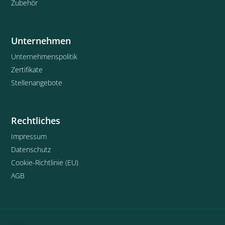
Zubehör
Unternehmen
Unternehmenspolitik
Zertifikate
Stellenangebote
Rechtliches
Impressum
Datenschutz
Cookie-Richtlinie (EU)
AGB