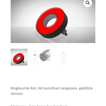
Ringleuchte Rot, mit Kunstharz vergossen, geblitzte
Version