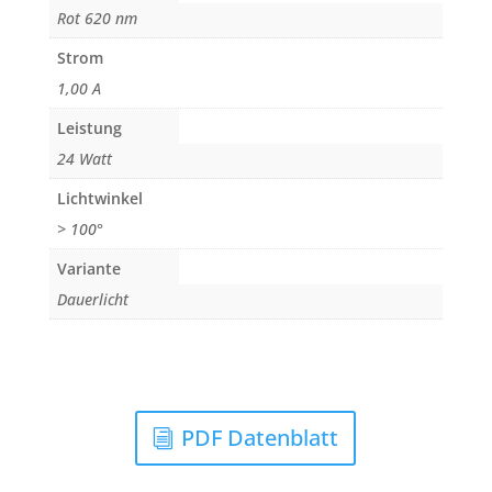
Rot 620 nm
Strom
1,00 A
Leistung
24 Watt
Lichtwinkel
> 100°
Variante
Dauerlicht
PDF Datenblatt