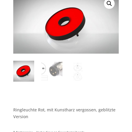
Ringleuchte Rot, mit Kunstharz vergossen, geblitzte
Version