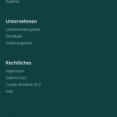
Zubehör
Unternehmen
Unternehmenspolitik
Zertifikate
Stellenangebote
Rechtliches
Impressum
Datenschutz
Cookie-Richtlinie (EU)
AGB