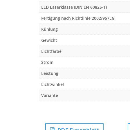
LED Laserklasse (DIN EN 60825-1)
Fertigung nach Richtlinie 2002/957EG
Kühlung
Gewicht
Lichtfarbe
Strom
Leistung
Lichtwinkel
Variante