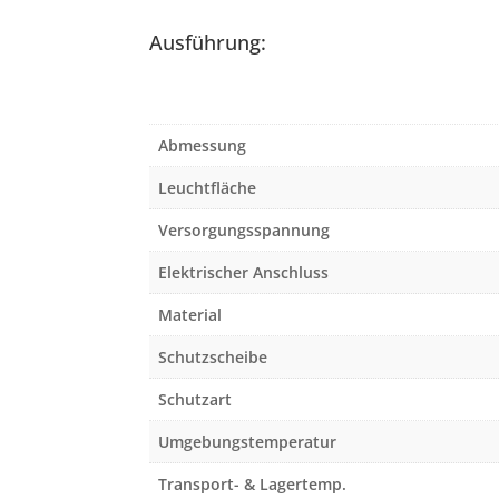
Ausführung:
Abmessung
Leuchtfläche
Versorgungsspannung
Elektrischer Anschluss
Material
Schutzscheibe
Schutzart
Umgebungstemperatur
Transport- & Lagertemp.