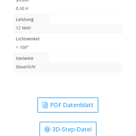
0,50 A
Leistung
12 Watt
Lichtwinkel
> 100°
Variante
Dauerlicht
PDF Datenblatt
3D-Step-Datei