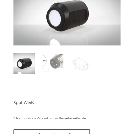
Spot Weiß
* Nettopreise – Verkauf nur an Gewerbetreibende