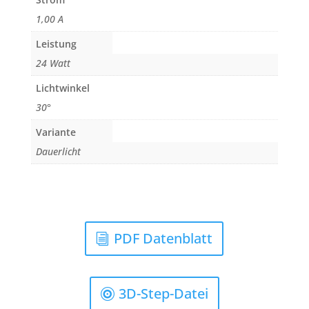
1,00 A
Leistung
24 Watt
Lichtwinkel
30°
Variante
Dauerlicht
PDF Datenblatt
3D-Step-Datei