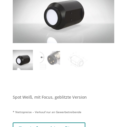
Spot Weiß, mit Focus, geblitzte Version
* Nettopreise – Verkauf nur an Gewerbetreibende