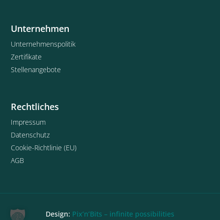
Unternehmen
Unternehmenspolitik
Zertifikate
Stellenangebote
Rechtliches
Impressum
Datenschutz
Cookie-Richtlinie (EU)
AGB
Design:
Pix’n’Bits – infinite possibilities