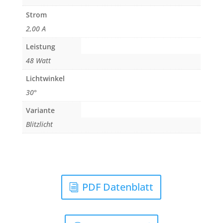
Strom
2,00 A
Leistung
48 Watt
Lichtwinkel
30°
Variante
Blitzlicht
PDF Datenblatt