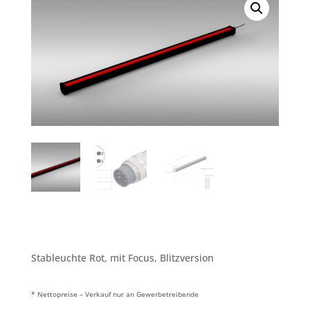
Stableuchte Rot, mit Focus, Blitzversion
* Nettopreise – Verkauf nur an Gewerbetreibende