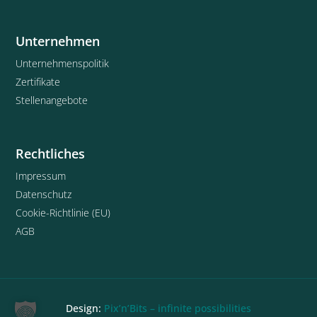
Unternehmen
Unternehmenspolitik
Zertifikate
Stellenangebote
Rechtliches
Impressum
Datenschutz
Cookie-Richtlinie (EU)
AGB
Design:
Pix’n’Bits – infinite possibilities