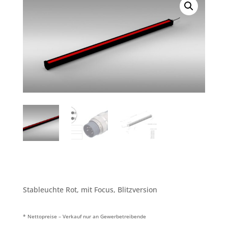
Stableuchte Rot, mit Focus, Blitzversion
* Nettopreise – Verkauf nur an Gewerbetreibende