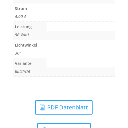
Strom
4,00 A
Leistung
96 Watt
Lichtwinkel
30°
Variante
Blitzlicht
PDF Datenblatt