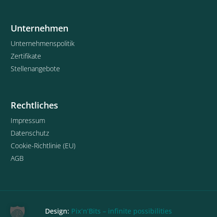
Unternehmen
Unternehmenspolitik
Zertifikate
Stellenangebote
Rechtliches
Impressum
Datenschutz
Cookie-Richtlinie (EU)
AGB
Design:
Pix’n’Bits – infinite possibilities