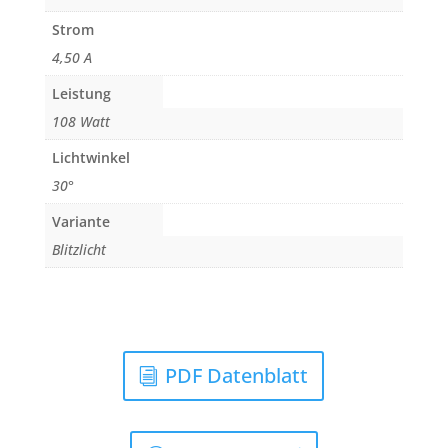
Strom
4,50 A
Leistung
108 Watt
Lichtwinkel
30°
Variante
Blitzlicht
PDF Datenblatt