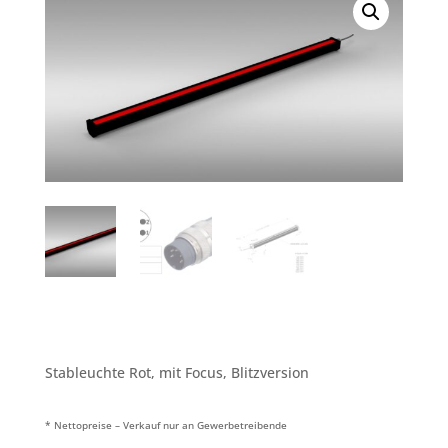
Stableuchte Rot, mit Focus, Blitzversion
* Nettopreise – Verkauf nur an Gewerbetreibende