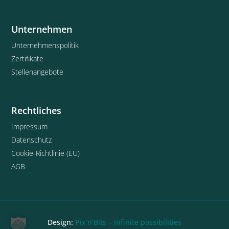
Unternehmen
Unternehmenspolitik
Zertifikate
Stellenangebote
Rechtliches
Impressum
Datenschutz
Cookie-Richtlinie (EU)
AGB
Design:
Pix’n’Bits – infinite possibilities