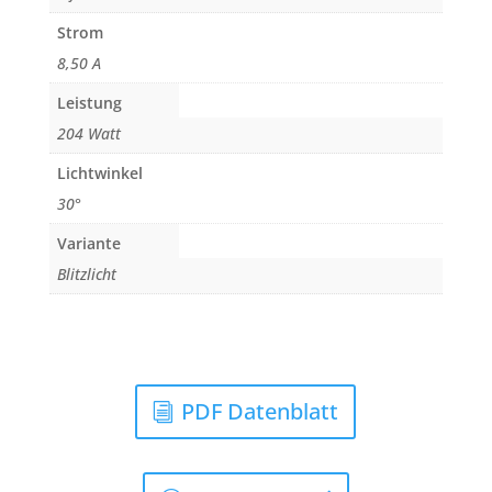
Strom
8,50 A
Leistung
204 Watt
Lichtwinkel
30°
Variante
Blitzlicht
PDF Datenblatt