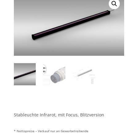
Stableuchte Infrarot, mit Focus, Blitzversion
* Nettopreise – Verkauf nur an Gewerbetreibende