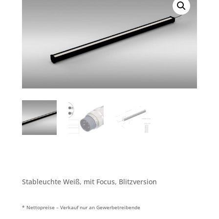
Stableuchte Weiß, mit Focus, Blitzversion
* Nettopreise – Verkauf nur an Gewerbetreibende