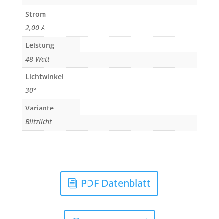
Strom
2,00 A
Leistung
48 Watt
Lichtwinkel
30°
Variante
Blitzlicht
PDF Datenblatt