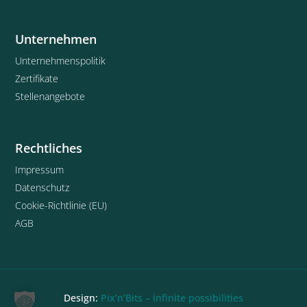
Unternehmen
Unternehmenspolitik
Zertifikate
Stellenangebote
Rechtliches
Impressum
Datenschutz
Cookie-Richtlinie (EU)
AGB
Design:
Pix’n’Bits – infinite possibilities