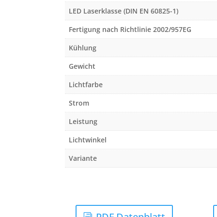
LED Laserklasse (DIN EN 60825-1)
Fertigung nach Richtlinie 2002/957EG
Kühlung
Gewicht
Lichtfarbe
Strom
Leistung
Lichtwinkel
Variante
PDF Datenblatt