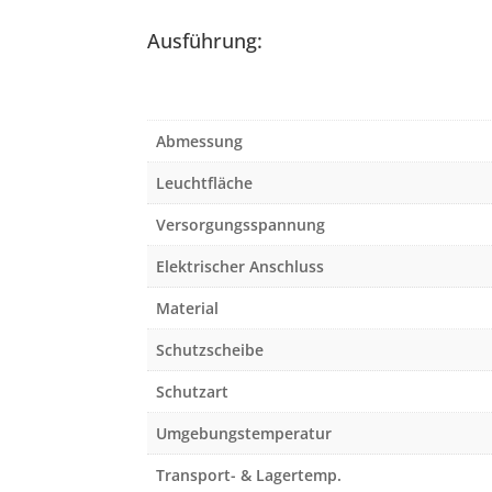
Ausführung:
Abmessung
Leuchtfläche
Versorgungsspannung
Elektrischer Anschluss
Material
Schutzscheibe
Schutzart
Umgebungstemperatur
Transport- & Lagertemp.