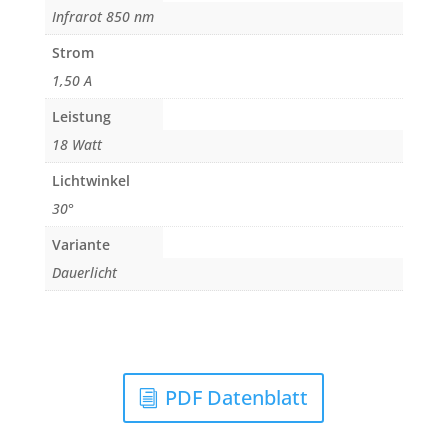
Infrarot 850 nm
Strom
1,50 A
Leistung
18 Watt
Lichtwinkel
30°
Variante
Dauerlicht
PDF Datenblatt