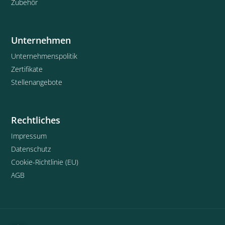
Zubehör
Unternehmen
Unternehmenspolitik
Zertifikate
Stellenangebote
Rechtliches
Impressum
Datenschutz
Cookie-Richtlinie (EU)
AGB