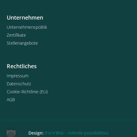
Unternehmen
Unternehmenspolitik
Zertifikate
Stellenangebote
Rechtliches
Impressum
Datenschutz
Cookie-Richtlinie (EU)
AGB
Design:
Pix’n’Bits – infinite possibilities