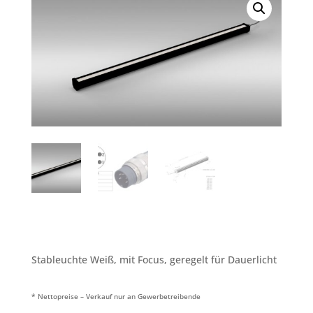
Stableuchte Weiß, mit Focus, geregelt für Dauerlicht
* Nettopreise – Verkauf nur an Gewerbetreibende