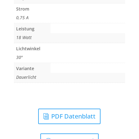
Strom
0,75 A
Leistung
18 Watt
Lichtwinkel
30°
Variante
Dauerlicht
PDF Datenblatt