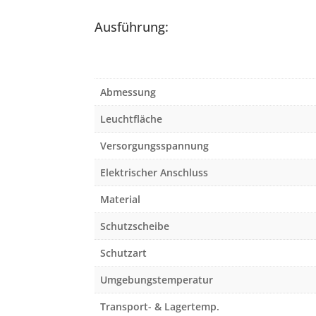
Ausführung:
Abmessung
Leuchtfläche
Versorgungsspannung
Elektrischer Anschluss
Material
Schutzscheibe
Schutzart
Umgebungstemperatur
Transport- & Lagertemp.