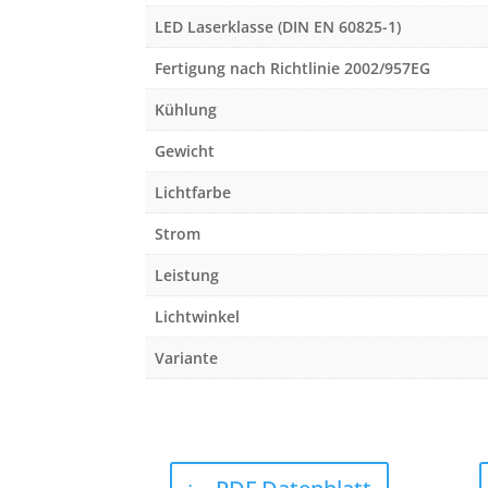
LED Laserklasse (DIN EN 60825-1)
Fertigung nach Richtlinie 2002/957EG
Kühlung
Gewicht
Lichtfarbe
Strom
Leistung
Lichtwinkel
Variante