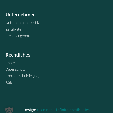
Unternehmen
Unternehmenspolitik
Zertifikate
Stellenangebote
Rechtliches
Impressum
Datenschutz
Cookie-Richtlinie (EU)
AGB
Design:
Pix’n’Bits – infinite possibilities