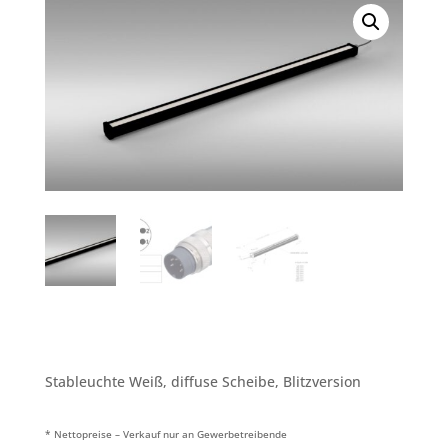
Stableuchte Weiß, diffuse Scheibe, Blitzversion
* Nettopreise – Verkauf nur an Gewerbetreibende