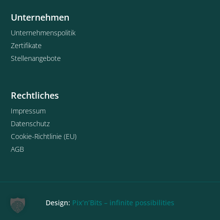
Unternehmen
Unternehmenspolitik
Zertifikate
Stellenangebote
Rechtliches
Impressum
Datenschutz
Cookie-Richtlinie (EU)
AGB
Design:
Pix’n’Bits – infinite possibilities