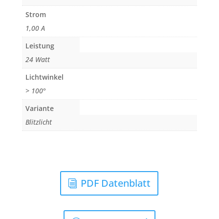
Strom
1,00 A
Leistung
24 Watt
Lichtwinkel
> 100°
Variante
Blitzlicht
PDF Datenblatt