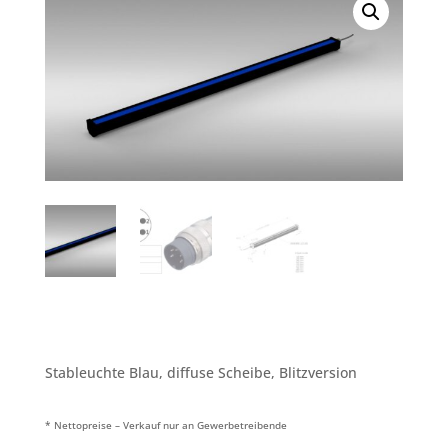
Stableuchte Blau, diffuse Scheibe, Blitzversion
* Nettopreise – Verkauf nur an Gewerbetreibende