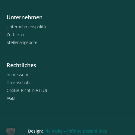
Unternehmen
Unternehmenspolitik
Zertifikate
Stellenangebote
Rechtliches
Impressum
Datenschutz
Cookie-Richtlinie (EU)
AGB
Design:
Pix’n’Bits – infinite possibilities