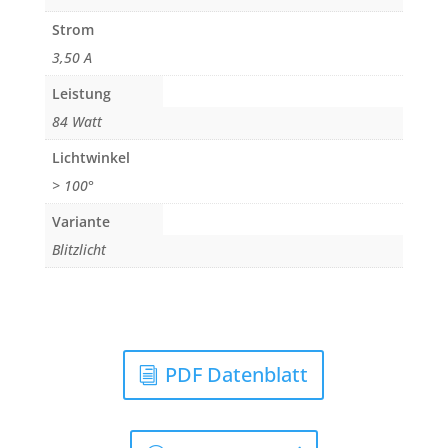
Strom
3,50 A
Leistung
84 Watt
Lichtwinkel
> 100°
Variante
Blitzlicht
PDF Datenblatt