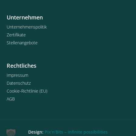
Unternehmen
Unternehmenspolitik
Zertifikate
Stellenangebote
Rechtliches
Impressum
Datenschutz
Cookie-Richtlinie (EU)
AGB
Design:
Pix’n’Bits – infinite possibilities