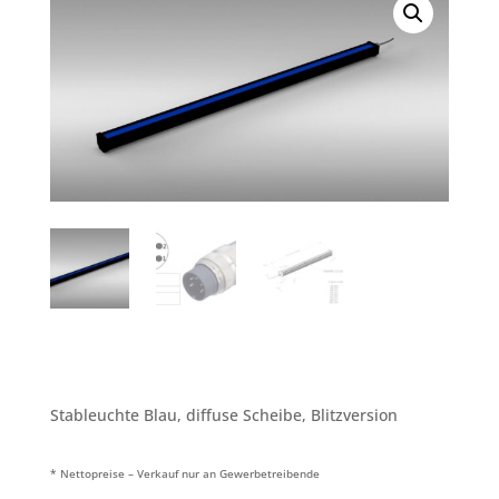
Stableuchte Blau, diffuse Scheibe, Blitzversion
* Nettopreise – Verkauf nur an Gewerbetreibende