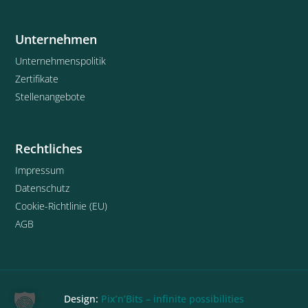
Unternehmen
Unternehmenspolitik
Zertifikate
Stellenangebote
Rechtliches
Impressum
Datenschutz
Cookie-Richtlinie (EU)
AGB
Design:
Pix’n’Bits – infinite possibilities