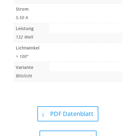
Strom
5,50 A
Leistung
132 Watt
Lichtwinkel
> 100°
Variante
Blitzlicht
PDF Datenblatt