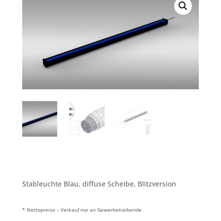
Stableuchte Blau, diffuse Scheibe, Blitzversion
* Nettopreise – Verkauf nur an Gewerbetreibende