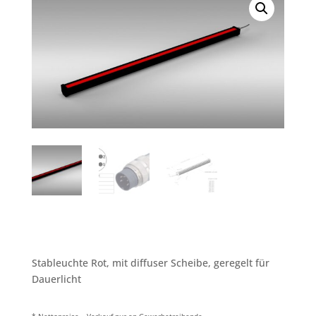
Stableuchte Rot, mit diffuser Scheibe, geregelt für
Dauerlicht