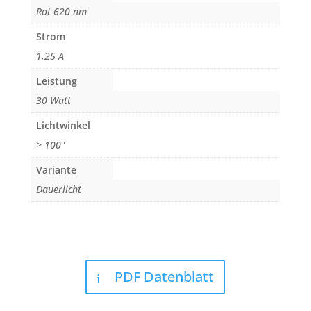
Rot 620 nm
Strom
1,25 A
Leistung
30 Watt
Lichtwinkel
> 100°
Variante
Dauerlicht
PDF Datenblatt