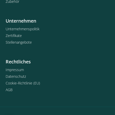
Zubehör
Unternehmen
Unternehmenspolitik
Zertifikate
Stellenangebote
Rechtliches
Impressum
Datenschutz
Cookie-Richtlinie (EU)
AGB