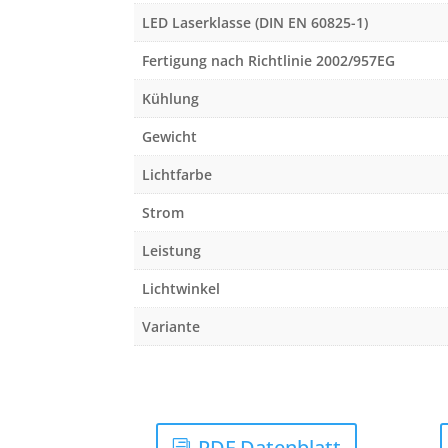
LED Laserklasse (DIN EN 60825-1)
Fertigung nach Richtlinie 2002/957EG
Kühlung
Gewicht
Lichtfarbe
Strom
Leistung
Lichtwinkel
Variante
PDF Datenblatt