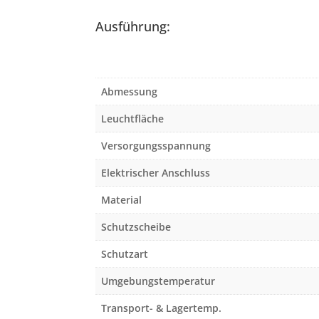
Ausführung:
Abmessung
Leuchtfläche
Versorgungsspannung
Elektrischer Anschluss
Material
Schutzscheibe
Schutzart
Umgebungstemperatur
Transport- & Lagertemp.