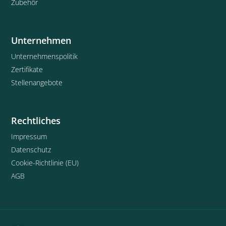
Zubehör
Unternehmen
Unternehmenspolitik
Zertifikate
Stellenangebote
Rechtliches
Impressum
Datenschutz
Cookie-Richtlinie (EU)
AGB