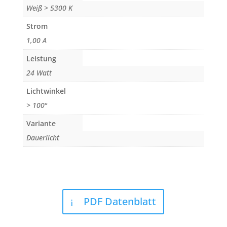
Weiß > 5300 K
Strom
1,00 A
Leistung
24 Watt
Lichtwinkel
> 100°
Variante
Dauerlicht
PDF Datenblatt