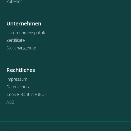
Zubehör
Unternehmen
Unternehmenspolitik
Zertifikate
Stellenangebote
Rechtliches
Impressum
Datenschutz
Cookie-Richtlinie (EU)
AGB