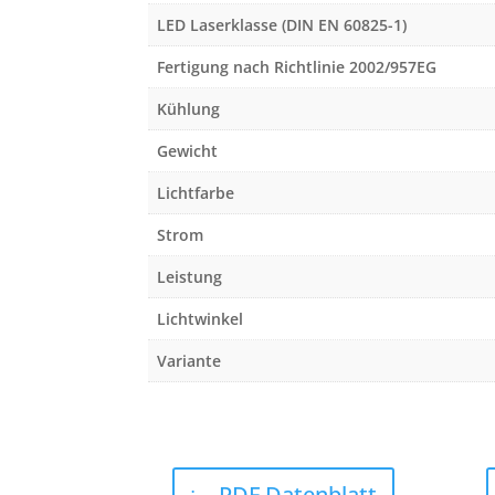
LED Laserklasse (DIN EN 60825-1)
Fertigung nach Richtlinie 2002/957EG
Kühlung
Gewicht
Lichtfarbe
Strom
Leistung
Lichtwinkel
Variante
PDF Datenblatt