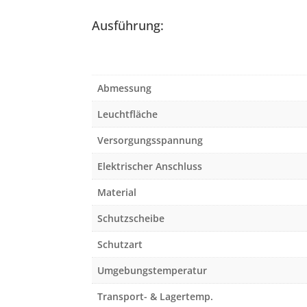
Ausführung:
Abmessung
Leuchtfläche
Versorgungsspannung
Elektrischer Anschluss
Material
Schutzscheibe
Schutzart
Umgebungstemperatur
Transport- & Lagertemp.