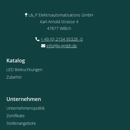
L&_P Elektroautomatisations GmbH
Karl-Arnold-Strasse 4
47877 Willich
+ 49 (0) 2154 95328 -0
info@lp-gmbh.de
Katalog
LED Beleuchtungen
Zubehör
Unternehmen
Unternehmenspolitik
Zertifikate
Stellenangebote