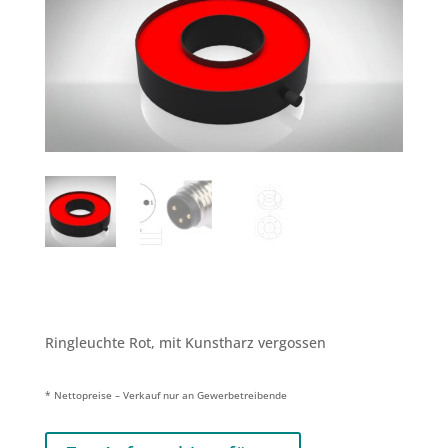
Ringleuchte Rot, mit Kunstharz vergossen
* Nettopreise – Verkauf nur an Gewerbetreibende