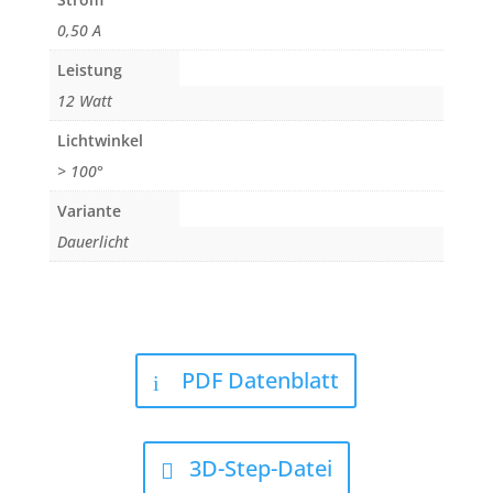
0,50 A
Leistung
12 Watt
Lichtwinkel
> 100°
Variante
Dauerlicht
PDF Datenblatt
3D-Step-Datei