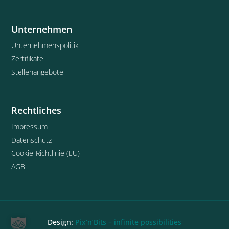
Unternehmen
Unternehmenspolitik
Zertifikate
Stellenangebote
Rechtliches
Impressum
Datenschutz
Cookie-Richtlinie (EU)
AGB
Design:
Pix’n’Bits – infinite possibilities