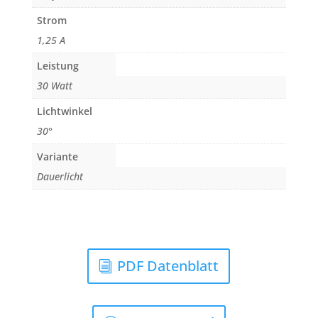
Strom
1,25 A
Leistung
30 Watt
Lichtwinkel
30°
Variante
Dauerlicht
PDF Datenblatt