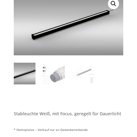
Stableuchte Weiß, mit Focus, geregelt für Dauerlicht
* Nettopreise – Verkauf nur an Gewerbetreibende