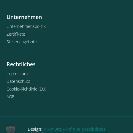
Unternehmen
Unternehmenspolitik
Zertifikate
Stellenangebote
Rechtliches
Impressum
Datenschutz
Cookie-Richtlinie (EU)
AGB
Design:
Pix’n’Bits – infinite possibilities