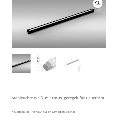
Stableuchte Weiß, mit Focus, geregelt für Dauerlicht
* Nettopreise – Verkauf nur an Gewerbetreibende